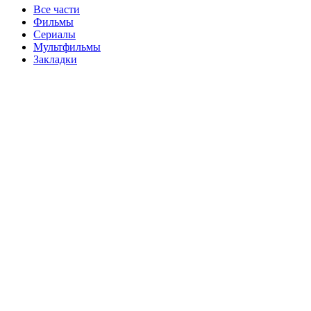
Все части
Фильмы
Сериалы
Мультфильмы
Закладки