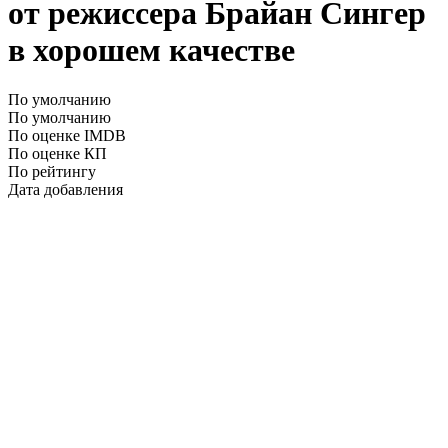
от режиссера Брайан Сингер
в хорошем качестве
По умолчанию
По умолчанию
По оценке IMDB
По оценке КП
По рейтингу
Дата добавления