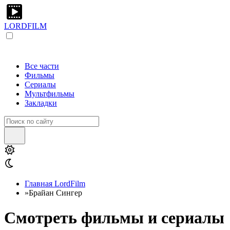
LORDFILM
Все части
Фильмы
Сериалы
Мультфильмы
Закладки
Главная LordFilm
»
Брайан Сингер
Смотреть фильмы и сериалы