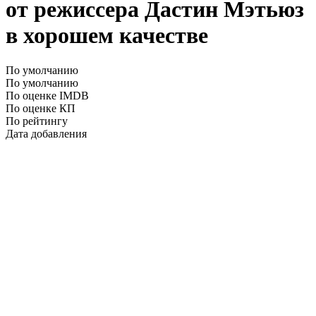
от режиссера Дастин Мэтьюз
в хорошем качестве
По умолчанию
По умолчанию
По оценке IMDB
По оценке КП
По рейтингу
Дата добавления