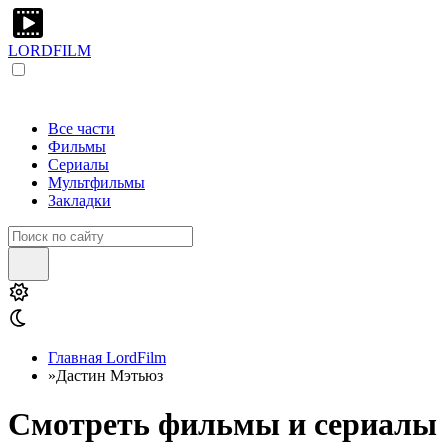
LORDFILM
Все части
Фильмы
Сериалы
Мультфильмы
Закладки
Главная LordFilm
»
Дастин Мэтьюз
Смотреть фильмы и сериалы