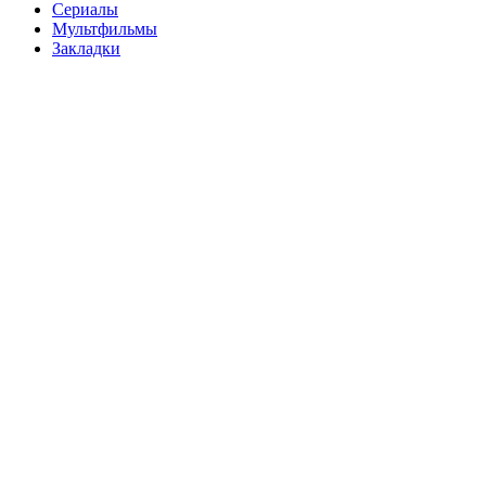
Сериалы
Мультфильмы
Закладки