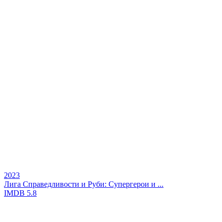
2023
Лига Справедливости и Руби: Супергерои и ...
IMDB
5.8