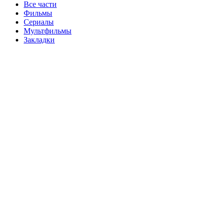
Все части
Фильмы
Сериалы
Мультфильмы
Закладки