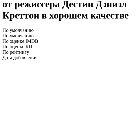
от режиссера Дестин Дэниэл
Креттон в хорошем качестве
По умолчанию
По умолчанию
По оценке IMDB
По оценке КП
По рейтингу
Дата добавления