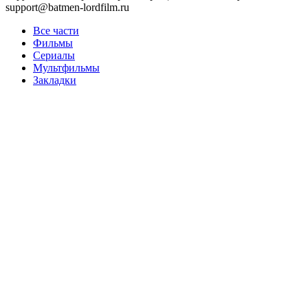
support@batmen-lordfilm.ru
Все части
Фильмы
Сериалы
Мультфильмы
Закладки