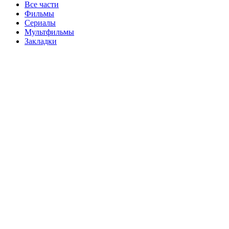
Все части
Фильмы
Сериалы
Мультфильмы
Закладки