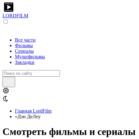
LORDFILM
Все части
Фильмы
Сериалы
Мультфильмы
Закладки
Главная LordFilm
»
Дэн ДеЛеу
Смотреть фильмы и сериалы