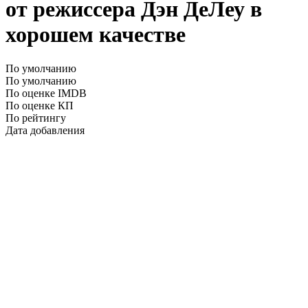
от режиссера Дэн ДеЛеу в
хорошем качестве
По умолчанию
По умолчанию
По оценке IMDB
По оценке КП
По рейтингу
Дата добавления