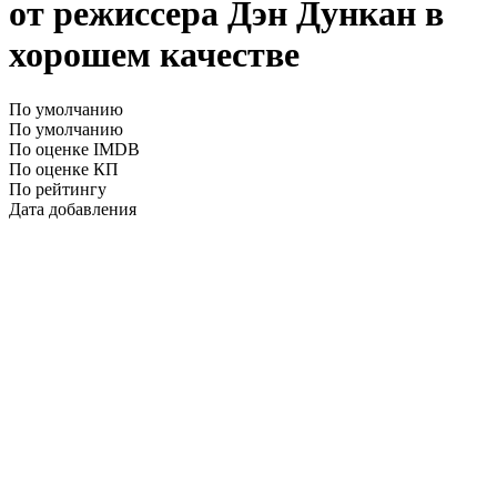
от режиссера Дэн Дункан в
хорошем качестве
По умолчанию
По умолчанию
По оценке IMDB
По оценке КП
По рейтингу
Дата добавления