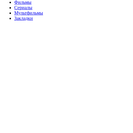
Фильмы
Сериалы
Мультфильмы
Закладки