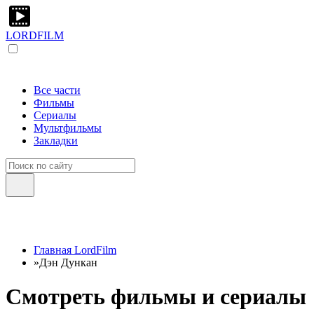
LORDFILM
Все части
Фильмы
Сериалы
Мультфильмы
Закладки
Главная LordFilm
»
Дэн Дункан
Смотреть фильмы и сериалы