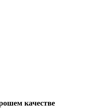
рошем качестве