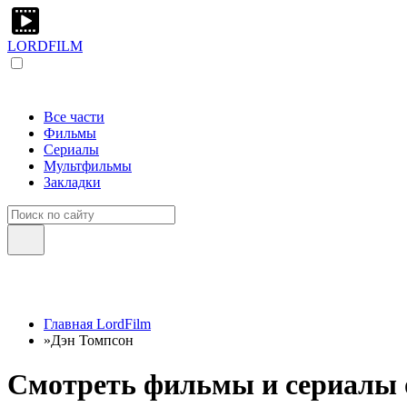
LORDFILM
Все части
Фильмы
Сериалы
Мультфильмы
Закладки
Главная LordFilm
»
Дэн Томпсон
Смотреть фильмы и сериалы о