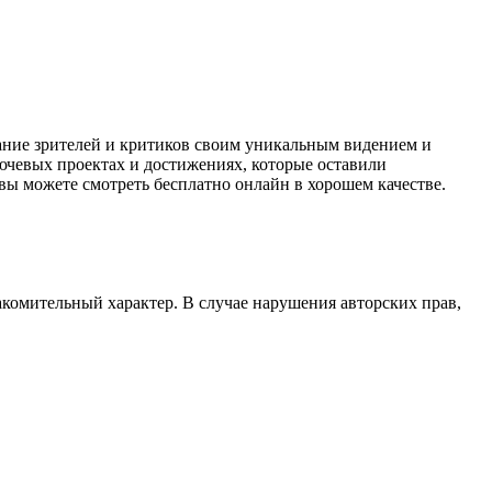
ание зрителей и критиков своим уникальным видением и
ючевых проектах и достижениях, которые оставили
вы можете смотреть бесплатно онлайн в хорошем качестве.
акомительный характер. В случае нарушения авторских прав,