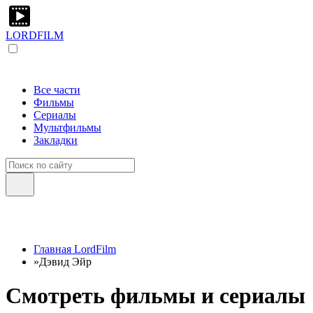
LORDFILM
Все части
Фильмы
Сериалы
Мультфильмы
Закладки
Главная LordFilm
»
Дэвид Эйр
Смотреть фильмы и сериалы