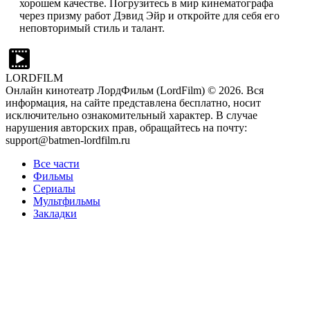
хорошем качестве. Погрузитесь в мир кинематографа
через призму работ Дэвид Эйр и откройте для себя его
неповторимый стиль и талант.
LORDFILM
Онлайн кинотеатр ЛордФильм (LordFilm) ©
2026
. Вся
информация, на сайте представлена бесплатно, носит
исключительно ознакомительный характер. В случае
нарушения авторских прав, обращайтесь на почту:
support@batmen-lordfilm.ru
Все части
Фильмы
Сериалы
Мультфильмы
Закладки