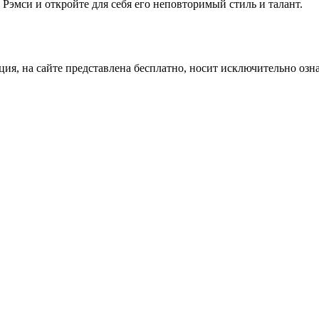
Рэмси и откройте для себя его неповторимый стиль и талант.
ция, на сайте представлена бесплатно, носит исключительно озн