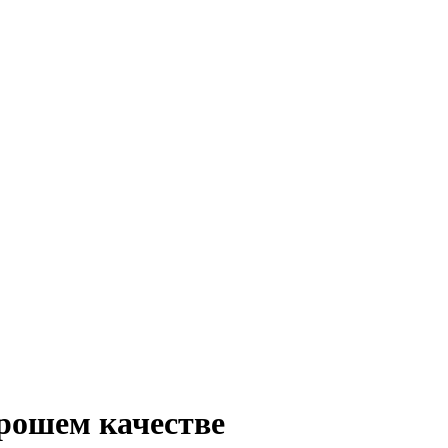
рошем качестве