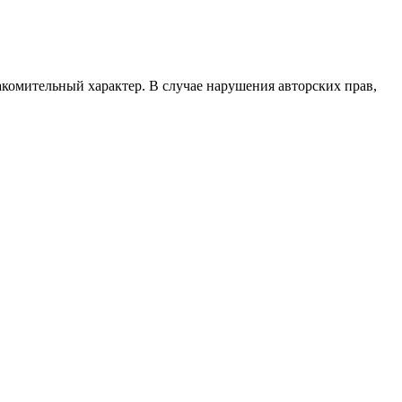
акомительный характер. В случае нарушения авторских прав,