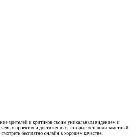
ние зрителей и критиков своим уникальным видением и
ючевых проектах и достижениях, которые оставили заметный
смотреть бесплатно онлайн в хорошем качестве.