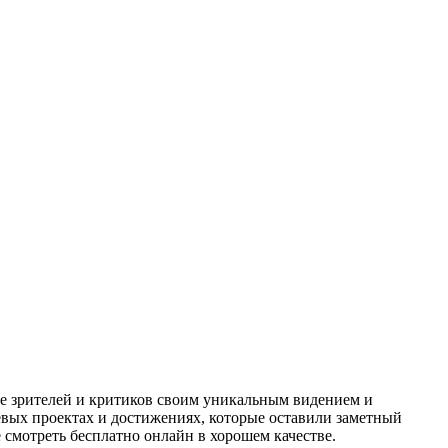
е зрителей и критиков своим уникальным видением и
евых проектах и достижениях, которые оставили заметный
смотреть бесплатно онлайн в хорошем качестве.