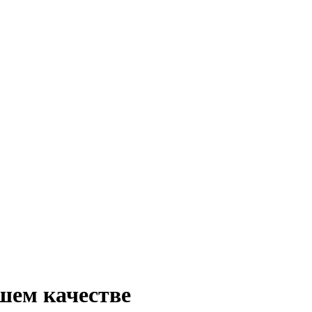
шем качестве