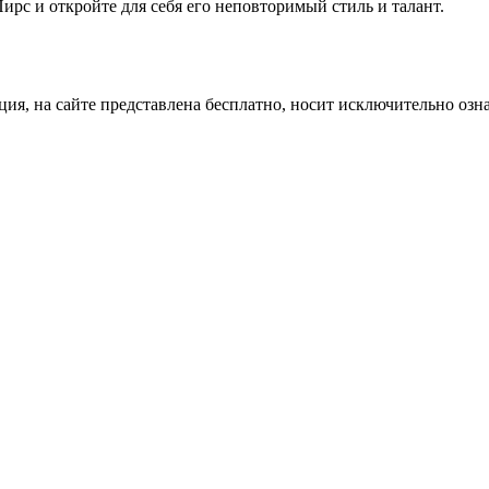
ирс и откройте для себя его неповторимый стиль и талант.
ция, на сайте представлена бесплатно, носит исключительно озн