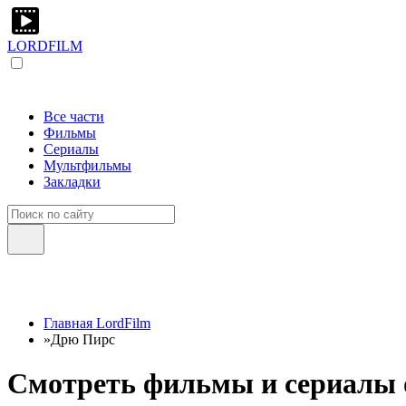
LORDFILM
Все части
Фильмы
Сериалы
Мультфильмы
Закладки
Главная LordFilm
»
Дрю Пирс
Смотреть фильмы и сериалы 