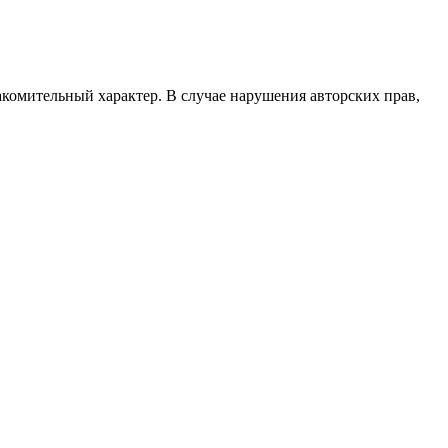
акомительный характер. В случае нарушения авторских прав,