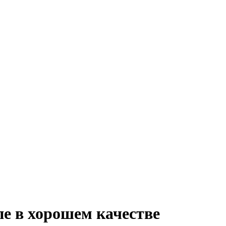
е в хорошем качестве