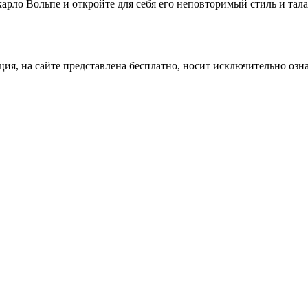
арло Вольпе и откройте для себя его неповторимый стиль и тала
ция, на сайте представлена бесплатно, носит исключительно озн