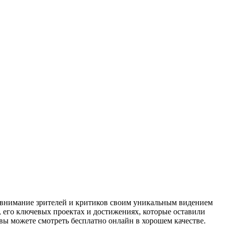
 внимание зрителей и критиков своим уникальным видением
 его ключевых проектах и достижениях, которые оставили
вы можете смотреть бесплатно онлайн в хорошем качестве.