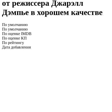
от режиссера Джарэлл
Дэмпье в хорошем качестве
По умолчанию
По умолчанию
По оценке IMDB
По оценке КП
По рейтингу
Дата добавления