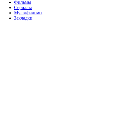
Фильмы
Сериалы
Мультфильмы
Закладки