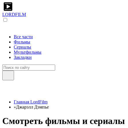
LORDFILM
Все части
Фильмы
Сериалы
Мультфильмы
Закладки
Главная LordFilm
»
Джарэлл Дэмпье
Смотреть фильмы и сериалы