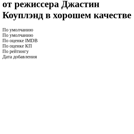
от режиссера Джастин
Коуплэнд в хорошем качестве
По умолчанию
По умолчанию
По оценке IMDB
По оценке КП
По рейтингу
Дата добавления