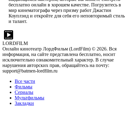
бесплатно онлайн в хорошем качестве. Погрузитесь в
мир кинематографа через призму работ Джастин
Коуплэнд и откройте для себя его неповторимый стиль
и талант.
LORDFILM
Онлайн кинотеатр ЛордФильм (LordFilm) ©
2026
. Вся
информация, на сайте представлена бесплатно, носит
исключительно ознакомительный характер. В случае
нарушения авторских прав, обращайтесь на почту:
support@batmen-lordfilm.ru
Все части
Фильмы
Сериалы
Мультфильмы
Закладки