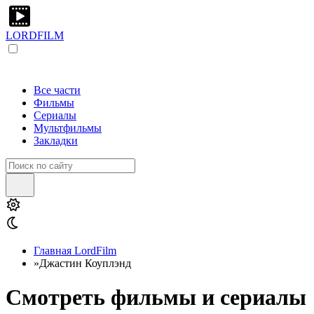
LORDFILM
Все части
Фильмы
Сериалы
Мультфильмы
Закладки
Главная LordFilm
»
Джастин Коуплэнд
Смотреть фильмы и сериалы