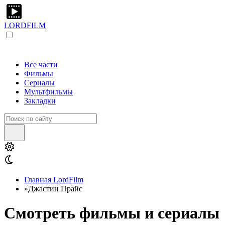
LORDFILM
Все части
Фильмы
Сериалы
Мультфильмы
Закладки
Главная LordFilm
»
Джастин Прайс
Смотреть фильмы и сериалы