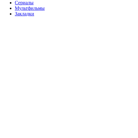
Сериалы
Мультфильмы
Закладки