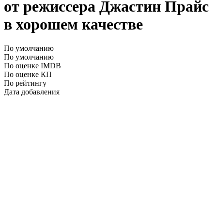
от режиссера Джастин Прайс
в хорошем качестве
По умолчанию
По умолчанию
По оценке IMDB
По оценке КП
По рейтингу
Дата добавления