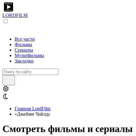
LORDFILM
Все части
Фильмы
Сериалы
Мультфильмы
Закладки
Главная LordFilm
»
Джейми Чайлдс
Смотреть фильмы и сериалы