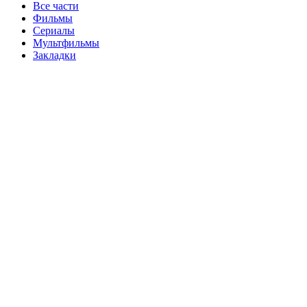
Все части
Фильмы
Сериалы
Мультфильмы
Закладки