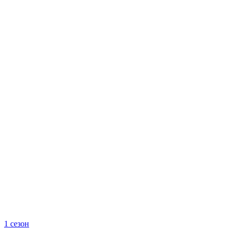
1 сезон