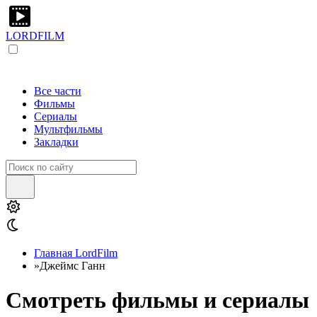
LORDFILM
Все части
Фильмы
Сериалы
Мультфильмы
Закладки
Главная LordFilm
»
Джеймс Ганн
Смотреть фильмы и сериалы