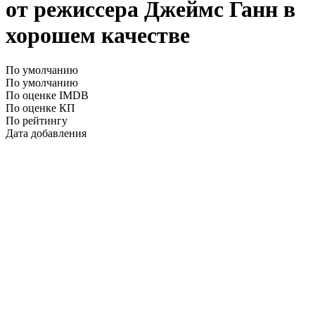
от режиссера Джеймс Ганн в
хорошем качестве
По умолчанию
По умолчанию
По оценке IMDB
По оценке КП
По рейтингу
Дата добавления