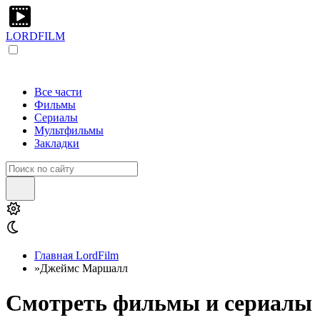
LORDFILM
Все части
Фильмы
Сериалы
Мультфильмы
Закладки
Главная LordFilm
»
Джеймс Маршалл
Смотреть фильмы и сериалы