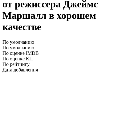
от режиссера Джеймс
Маршалл в хорошем
качестве
По умолчанию
По умолчанию
По оценке IMDB
По оценке КП
По рейтингу
Дата добавления