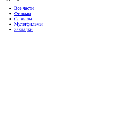
Все части
Фильмы
Сериалы
Мультфильмы
Закладки