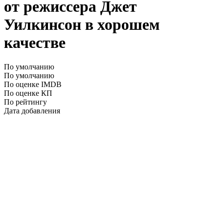
от режиссера Джет
Уилкинсон в хорошем
качестве
По умолчанию
По умолчанию
По оценке IMDB
По оценке КП
По рейтингу
Дата добавления