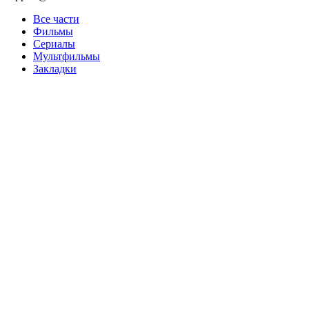
Все части
Фильмы
Сериалы
Мультфильмы
Закладки