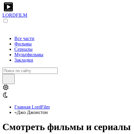
LORDFILM
Все части
Фильмы
Сериалы
Мультфильмы
Закладки
Главная LordFilm
»
Джо Джонстон
Смотреть фильмы и сериалы