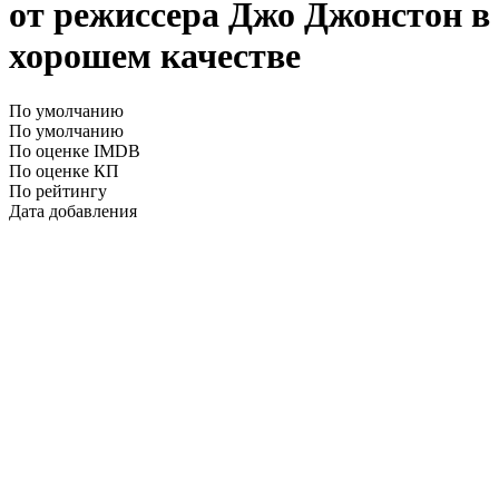
от режиссера Джо Джонстон в
хорошем качестве
По умолчанию
По умолчанию
По оценке IMDB
По оценке КП
По рейтингу
Дата добавления