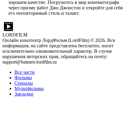
хорошем качестве. Погрузитесь в мир кинематографа
через призму работ Джо Джонстон и откройте для себя
его неповторимый стиль и талант.
LORDFILM
Онлайн кинотеатр ЛордФильм (LordFilm) ©
2026
. Вся
информация, на сайте представлена бесплатно, носит
исключительно ознакомительный характер. В случае
нарушения авторских прав, обращайтесь на почту:
support@batmen-lordfilm.ru
Все части
Фильмы
Сериалы
Мультфильмы
Закладки