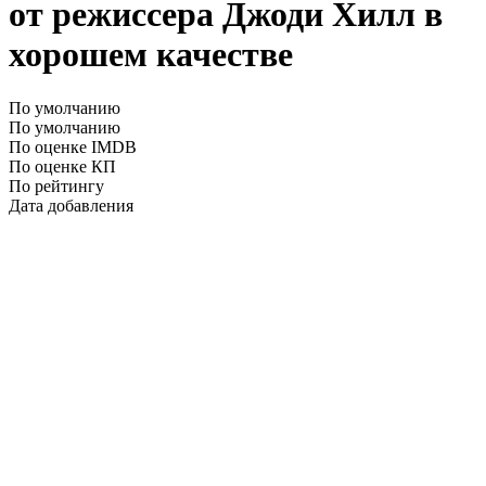
от режиссера Джоди Хилл в
хорошем качестве
По умолчанию
По умолчанию
По оценке IMDB
По оценке КП
По рейтингу
Дата добавления