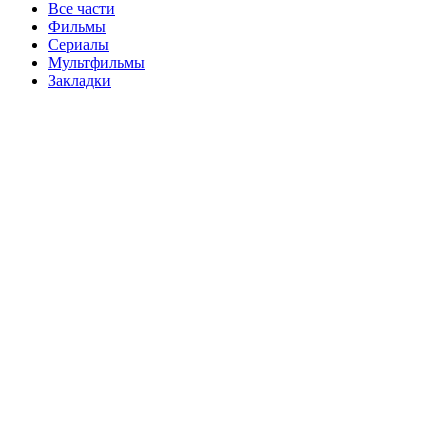
Все части
Фильмы
Сериалы
Мультфильмы
Закладки