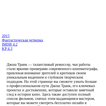
2015
Фантастическая четверка
IMDB
4.2
KP
4.3
Джош Транк — талантливый режиссер, чьи работы
стали яркими примерами современного кинематографа,
привлекая внимание зрителей и критиков своим
уникальным видением и глубоким творческим
подходом. На этой странице вы сможете узнать больше
о профессиональном пути Джош Транк, его ключевых
проектах и достижениях, которые оставили заметный
след в истории кино. Здесь также доступен полный
список фильмов, снятых этим выдающимся мастером,
которые вы можете смотреть бесплатно онлайн в