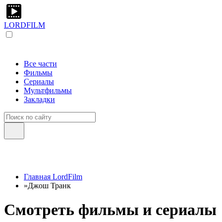
LORDFILM
Все части
Фильмы
Сериалы
Мультфильмы
Закладки
Главная LordFilm
»
Джош Транк
Смотреть фильмы и сериалы