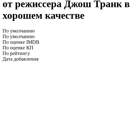
от режиссера Джош Транк в
хорошем качестве
По умолчанию
По умолчанию
По оценке IMDB
По оценке КП
По рейтингу
Дата добавления