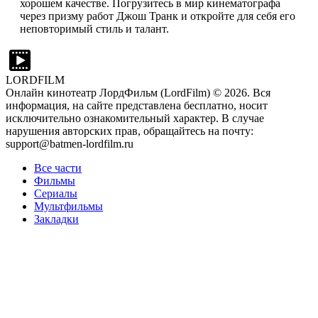
хорошем качестве. Погрузитесь в мир кинематографа
через призму работ Джош Транк и откройте для себя его
неповторимый стиль и талант.
LORDFILM
Онлайн кинотеатр ЛордФильм (LordFilm) ©
2026
. Вся
информация, на сайте представлена бесплатно, носит
исключительно ознакомительный характер. В случае
нарушения авторских прав, обращайтесь на почту:
support@batmen-lordfilm.ru
Все части
Фильмы
Сериалы
Мультфильмы
Закладки