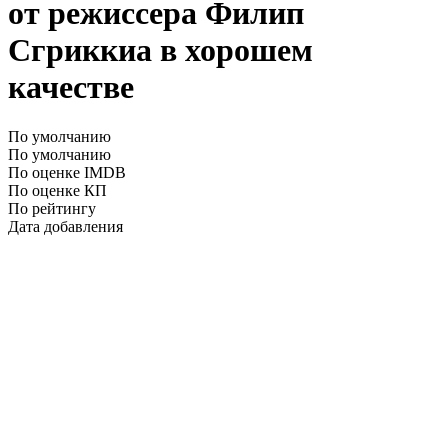
от режиссера Филип
Сгриккиа в хорошем
качестве
По умолчанию
По умолчанию
По оценке IMDB
По оценке КП
По рейтингу
Дата добавления