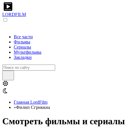
LORDFILM
Все части
Фильмы
Сериалы
Мультфильмы
Закладки
Главная LordFilm
»
Филип Сгриккиа
Смотреть фильмы и сериалы