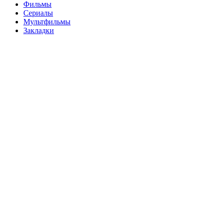
Фильмы
Сериалы
Мультфильмы
Закладки