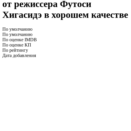
от режиссера Футоси
Хигасидэ в хорошем качестве
По умолчанию
По умолчанию
По оценке IMDB
По оценке КП
По рейтингу
Дата добавления