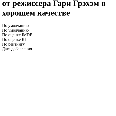
от режиссера Гари Грэхэм в
хорошем качестве
По умолчанию
По умолчанию
По оценке IMDB
По оценке КП
По рейтингу
Дата добавления