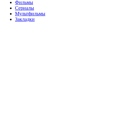
Фильмы
Сериалы
Мультфильмы
Закладки