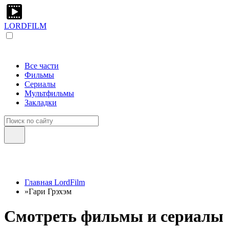
LORDFILM
Все части
Фильмы
Сериалы
Мультфильмы
Закладки
Главная LordFilm
»
Гари Грэхэм
Смотреть фильмы и сериалы