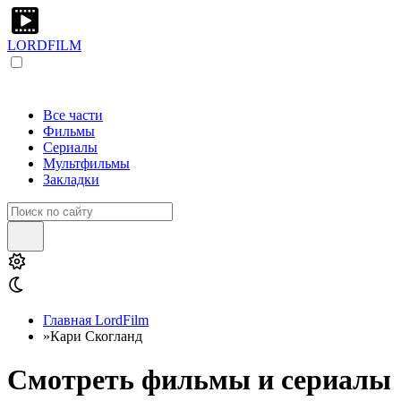
LORDFILM
Все части
Фильмы
Сериалы
Мультфильмы
Закладки
Главная LordFilm
»
Кари Скогланд
Смотреть фильмы и сериалы