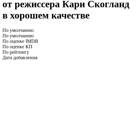
от режиссера Кари Скогланд
в хорошем качестве
По умолчанию
По умолчанию
По оценке IMDB
По оценке КП
По рейтингу
Дата добавления