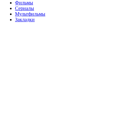
Фильмы
Сериалы
Мультфильмы
Закладки