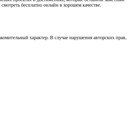
смотреть бесплатно онлайн в хорошем качестве.
акомительный характер. В случае нарушения авторских прав,