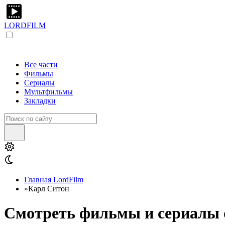
LORDFILM
Все части
Фильмы
Сериалы
Мультфильмы
Закладки
Главная LordFilm
»
Карл Ситон
Смотреть фильмы и сериалы о