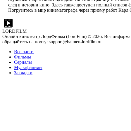
след в истории кино. Здесь также доступен полный список 
Погрузитесь в мир кинематографа через призму работ Карл С
LORDFILM
Онлайн кинотеатр ЛордФильм (LordFilm) ©
2026
. Вся информа
обращайтесь на почту: support@batmen-lordfilm.ru
Все части
Фильмы
Сериалы
Мультфильмы
Закладки