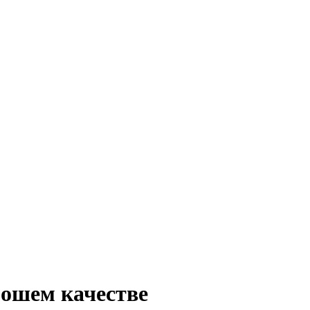
рошем качестве