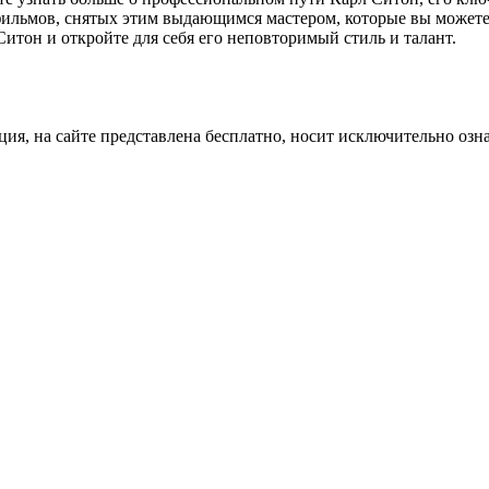
фильмов, снятых этим выдающимся мастером, которые вы можете 
итон и откройте для себя его неповторимый стиль и талант.
ция, на сайте представлена бесплатно, носит исключительно озн