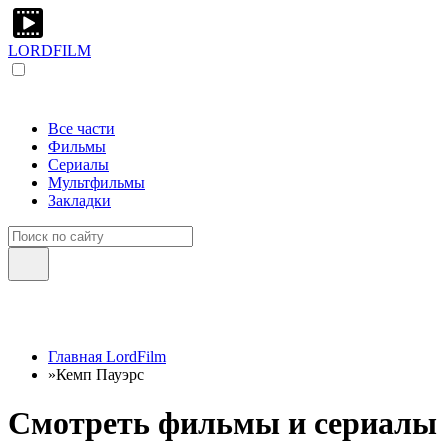
LORDFILM
Все части
Фильмы
Сериалы
Мультфильмы
Закладки
Главная LordFilm
»
Кемп Пауэрс
Смотреть фильмы и сериалы