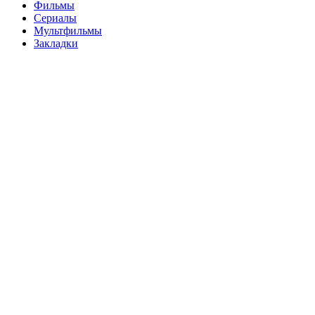
Фильмы
Сериалы
Мультфильмы
Закладки