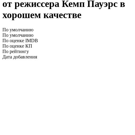
от режиссера Кемп Пауэрс в
хорошем качестве
По умолчанию
По умолчанию
По оценке IMDB
По оценке КП
По рейтингу
Дата добавления