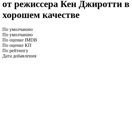
от режиссера Кен Джиротти в
хорошем качестве
По умолчанию
По умолчанию
По оценке IMDB
По оценке КП
По рейтингу
Дата добавления