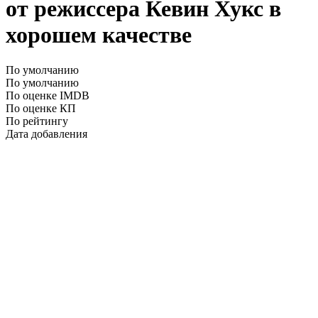
от режиссера Кевин Хукс в
хорошем качестве
По умолчанию
По умолчанию
По оценке IMDB
По оценке КП
По рейтингу
Дата добавления