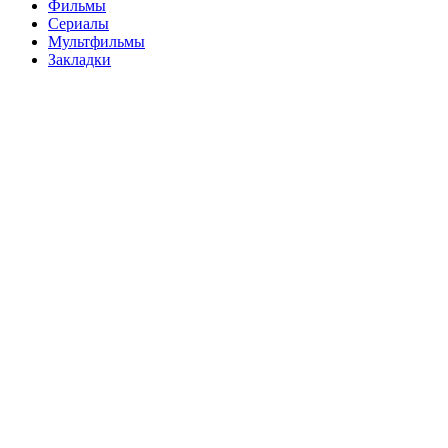
Фильмы
Сериалы
Мультфильмы
Закладки