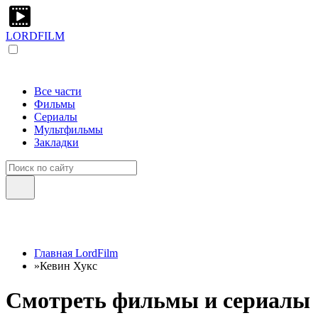
LORDFILM
Все части
Фильмы
Сериалы
Мультфильмы
Закладки
Главная LordFilm
»
Кевин Хукс
Смотреть фильмы и сериалы