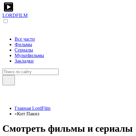
LORDFILM
Все части
Фильмы
Сериалы
Мультфильмы
Закладки
Главная LordFilm
»
Кит Пакиз
Смотреть фильмы и сериалы