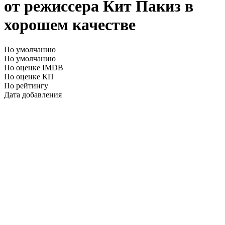
от режиссера Кит Пакиз в
хорошем качестве
По умолчанию
По умолчанию
По оценке IMDB
По оценке КП
По рейтингу
Дата добавления