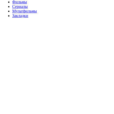
Фильмы
Сериалы
Мультфильмы
Закладки