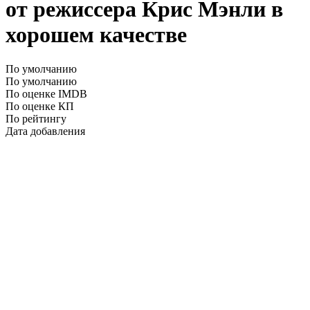
от режиссера Крис Мэнли в
хорошем качестве
По умолчанию
По умолчанию
По оценке IMDB
По оценке КП
По рейтингу
Дата добавления