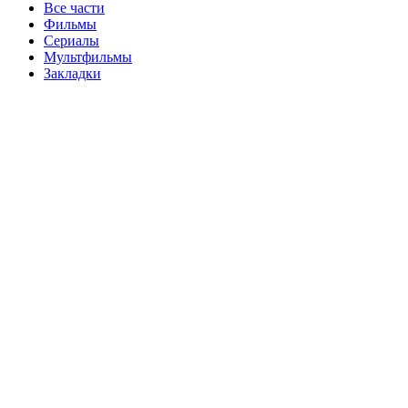
Все части
Фильмы
Сериалы
Мультфильмы
Закладки