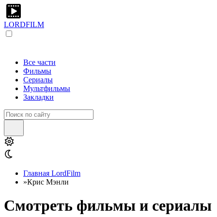
LORDFILM
Все части
Фильмы
Сериалы
Мультфильмы
Закладки
Главная LordFilm
»
Крис Мэнли
Смотреть фильмы и сериалы