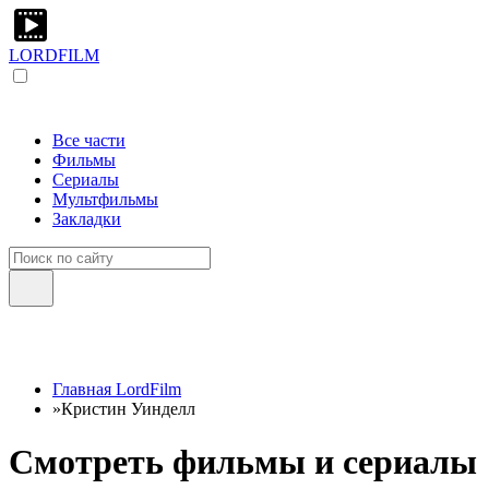
LORDFILM
Все части
Фильмы
Сериалы
Мультфильмы
Закладки
Главная LordFilm
»
Кристин Уинделл
Смотреть фильмы и сериалы