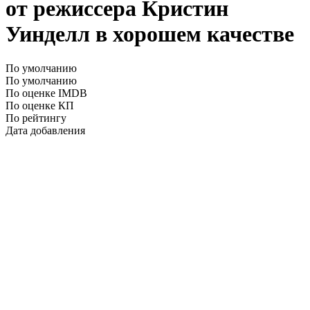
от режиссера Кристин
Уинделл в хорошем качестве
По умолчанию
По умолчанию
По оценке IMDB
По оценке КП
По рейтингу
Дата добавления