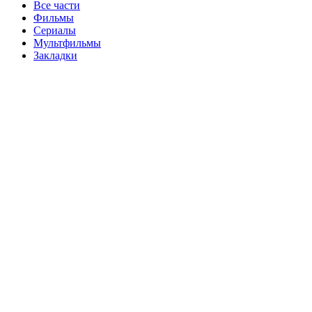
Все части
Фильмы
Сериалы
Мультфильмы
Закладки