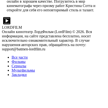
онлайн в хорошем качестве. Погрузитесь в мир
кинематографа через призму работ Кристина Сотта и
откройте для себя его неповторимый стиль и талант.
LORDFILM
Онлайн кинотеатр ЛордФильм (LordFilm) ©
2026
. Вся
информация, на сайте представлена бесплатно, носит
исключительно ознакомительный характер. В случае
нарушения авторских прав, обращайтесь на почту:
support@batmen-lordfilm.ru
Все части
Фильмы
Сериалы
Мультфильмы
Закладки