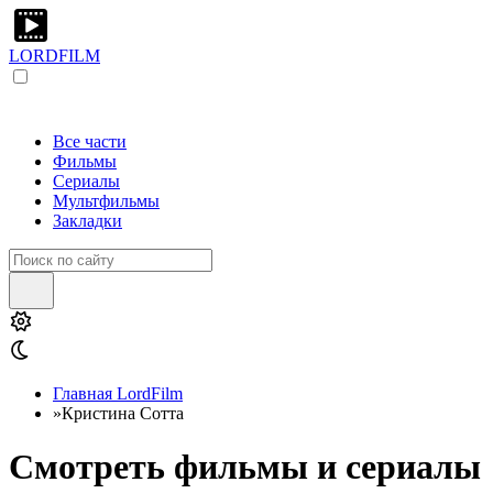
LORDFILM
Все части
Фильмы
Сериалы
Мультфильмы
Закладки
Главная LordFilm
»
Кристина Сотта
Смотреть фильмы и сериалы