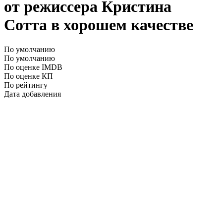
от режиссера Кристина
Сотта в хорошем качестве
По умолчанию
По умолчанию
По оценке IMDB
По оценке КП
По рейтингу
Дата добавления