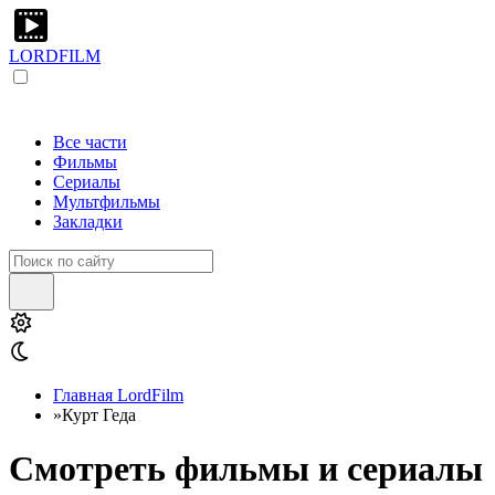
LORDFILM
Все части
Фильмы
Сериалы
Мультфильмы
Закладки
Главная LordFilm
»
Курт Геда
Смотреть фильмы и сериалы