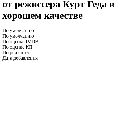
от режиссера Курт Геда в
хорошем качестве
По умолчанию
По умолчанию
По оценке IMDB
По оценке КП
По рейтингу
Дата добавления