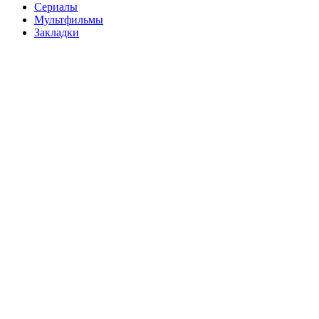
Сериалы
Мультфильмы
Закладки