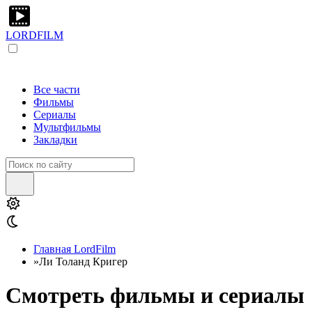
LORDFILM
Все части
Фильмы
Сериалы
Мультфильмы
Закладки
Главная LordFilm
»
Ли Толанд Кригер
Смотреть фильмы и сериалы