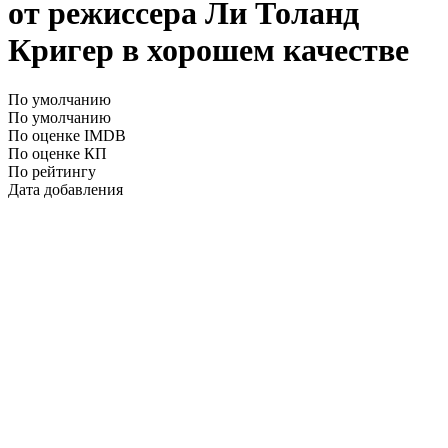
от режиссера Ли Толанд
Кригер в хорошем качестве
По умолчанию
По умолчанию
По оценке IMDB
По оценке КП
По рейтингу
Дата добавления