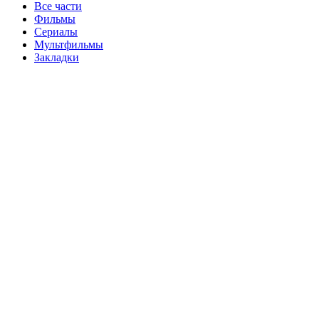
Все части
Фильмы
Сериалы
Мультфильмы
Закладки