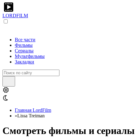
LORDFILM
Все части
Фильмы
Сериалы
Мультфильмы
Закладки
Главная LordFilm
»
Lissa Treiman
Смотреть фильмы и сериалы