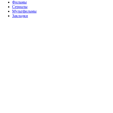
Фильмы
Сериалы
Мультфильмы
Закладки