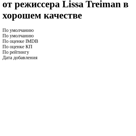
от режиссера Lissa Treiman в
хорошем качестве
По умолчанию
По умолчанию
По оценке IMDB
По оценке КП
По рейтингу
Дата добавления