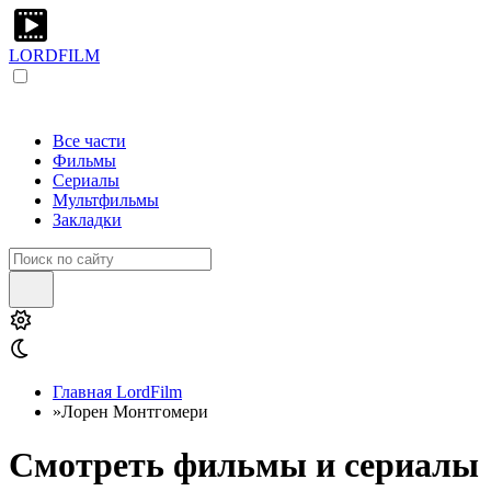
LORDFILM
Все части
Фильмы
Сериалы
Мультфильмы
Закладки
Главная LordFilm
»
Лорен Монтгомери
Смотреть фильмы и сериалы