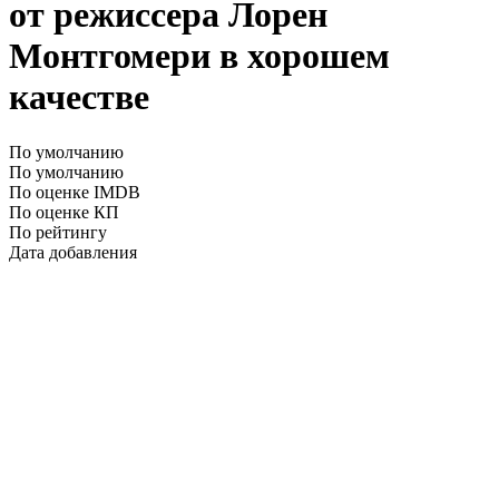
от режиссера Лорен
Монтгомери в хорошем
качестве
По умолчанию
По умолчанию
По оценке IMDB
По оценке КП
По рейтингу
Дата добавления