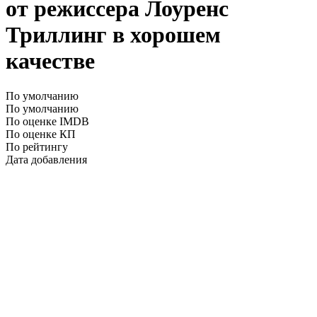
от режиссера Лоуренс
Триллинг в хорошем
качестве
По умолчанию
По умолчанию
По оценке IMDB
По оценке КП
По рейтингу
Дата добавления