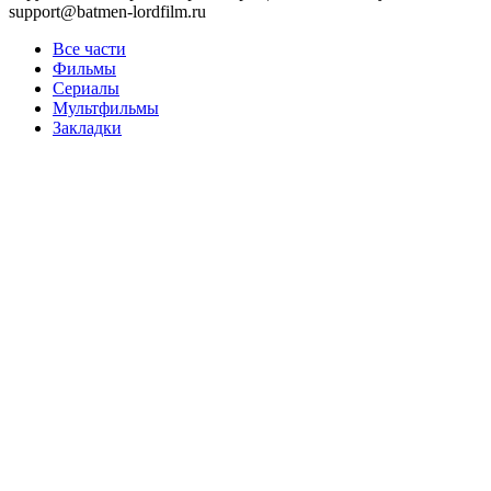
support@batmen-lordfilm.ru
Все части
Фильмы
Сериалы
Мультфильмы
Закладки