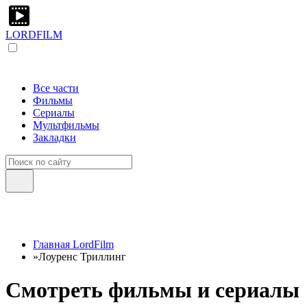
LORDFILM
Все части
Фильмы
Сериалы
Мультфильмы
Закладки
Главная LordFilm
»
Лоуренс Триллинг
Смотреть фильмы и сериалы