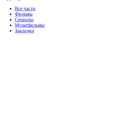
Все части
Фильмы
Сериалы
Мультфильмы
Закладки