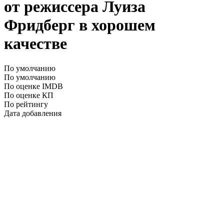
от режиссера Луиза
Фридберг в хорошем
качестве
По умолчанию
По умолчанию
По оценке IMDB
По оценке КП
По рейтингу
Дата добавления