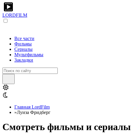
LORDFILM
Все части
Фильмы
Сериалы
Мультфильмы
Закладки
Главная LordFilm
»
Луиза Фридберг
Смотреть фильмы и сериалы