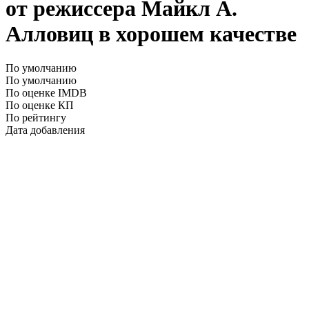
от режиссера Майкл А.
Алловиц в хорошем качестве
По умолчанию
По умолчанию
По оценке IMDB
По оценке КП
По рейтингу
Дата добавления