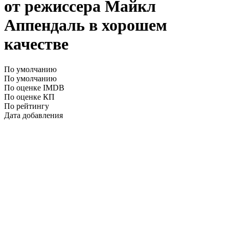
от режиссера Майкл
Аппендаль в хорошем
качестве
По умолчанию
По умолчанию
По оценке IMDB
По оценке КП
По рейтингу
Дата добавления