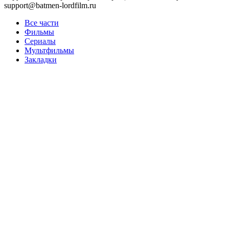
support@batmen-lordfilm.ru
Все части
Фильмы
Сериалы
Мультфильмы
Закладки