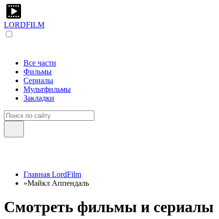
LORDFILM
Все части
Фильмы
Сериалы
Мультфильмы
Закладки
Главная LordFilm
»
Майкл Аппендаль
Смотреть фильмы и сериалы