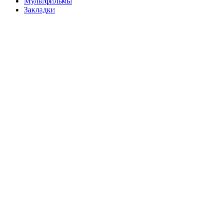
Мультфильмы
Закладки