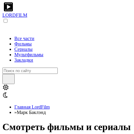
LORDFILM
Все части
Фильмы
Сериалы
Мультфильмы
Закладки
Главная LordFilm
»
Марк Баклэнд
Смотреть фильмы и сериалы