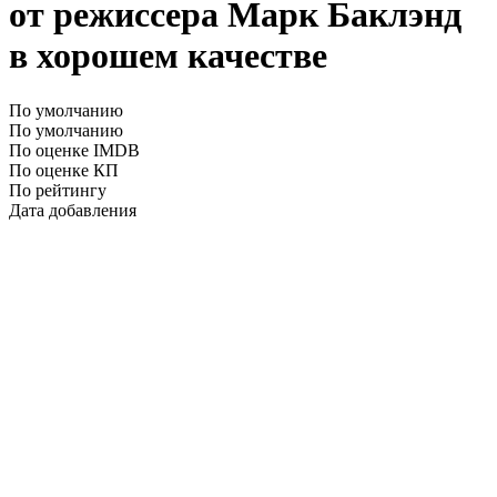
от режиссера Марк Баклэнд
в хорошем качестве
По умолчанию
По умолчанию
По оценке IMDB
По оценке КП
По рейтингу
Дата добавления