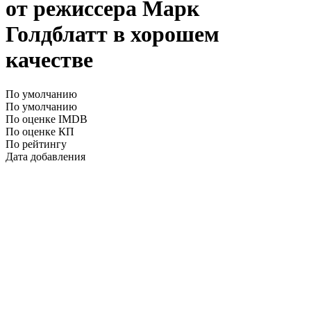
от режиссера Марк
Голдблатт в хорошем
качестве
По умолчанию
По умолчанию
По оценке IMDB
По оценке КП
По рейтингу
Дата добавления