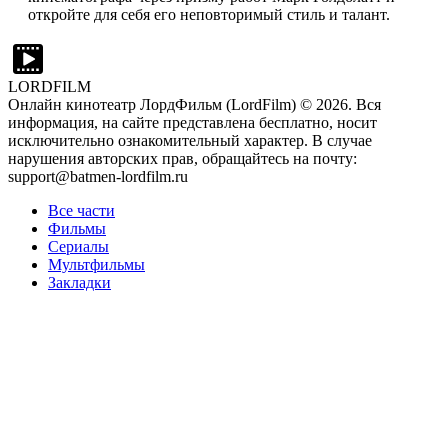
откройте для себя его неповторимый стиль и талант.
LORDFILM
Онлайн кинотеатр ЛордФильм (LordFilm) ©
2026
. Вся
информация, на сайте представлена бесплатно, носит
исключительно ознакомительный характер. В случае
нарушения авторских прав, обращайтесь на почту:
support@batmen-lordfilm.ru
Все части
Фильмы
Сериалы
Мультфильмы
Закладки