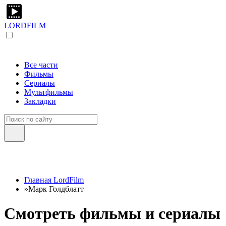
LORDFILM
Все части
Фильмы
Сериалы
Мультфильмы
Закладки
Главная LordFilm
»
Марк Голдблатт
Смотреть фильмы и сериалы