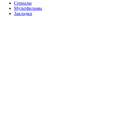
Сериалы
Мультфильмы
Закладки