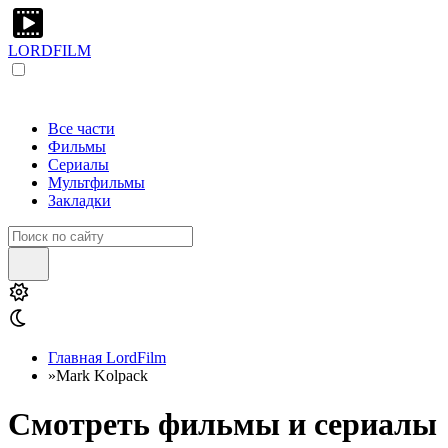
LORDFILM
Все части
Фильмы
Сериалы
Мультфильмы
Закладки
Главная LordFilm
»
Mark Kolpack
Смотреть фильмы и сериалы