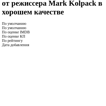
от режиссера Mark Kolpack в
хорошем качестве
По умолчанию
По умолчанию
По оценке IMDB
По оценке КП
По рейтингу
Дата добавления