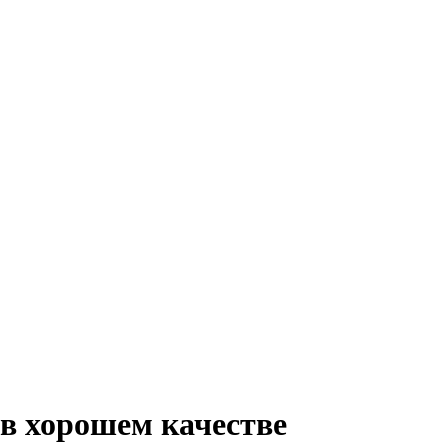
в хорошем качестве