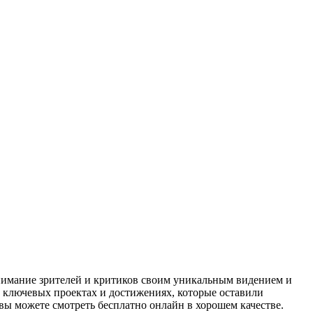
нимание зрителей и критиков своим уникальным видением и
 ключевых проектах и достижениях, которые оставили
вы можете смотреть бесплатно онлайн в хорошем качестве.