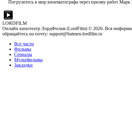
Погрузитесь в мир кинематографа через призму работ Марк 
LORDFILM
Онлайн кинотеатр ЛордФильм (LordFilm) ©
2026
. Вся информа
обращайтесь на почту: support@batmen-lordfilm.ru
Все части
Фильмы
Сериалы
Мультфильмы
Закладки