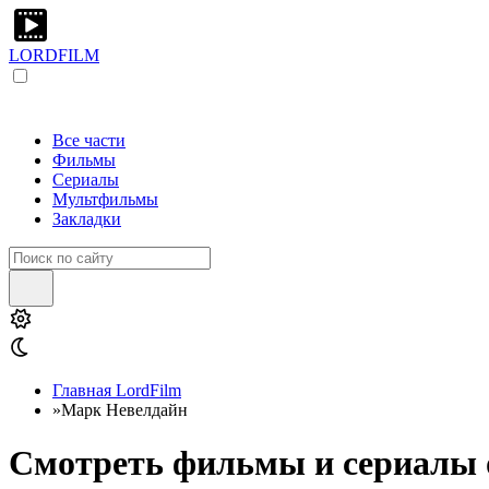
LORDFILM
Все части
Фильмы
Сериалы
Мультфильмы
Закладки
Главная LordFilm
»
Марк Невелдайн
Смотреть фильмы и сериалы 