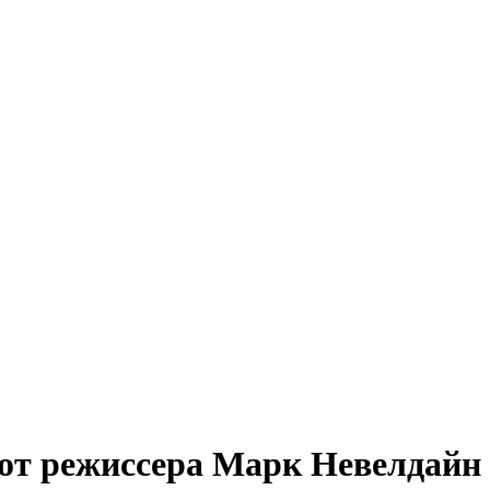
от режиссера Марк Невелдайн 