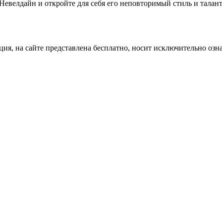
Невелдайн и откройте для себя его неповторимый стиль и талант
ция, на сайте представлена бесплатно, носит исключительно озн