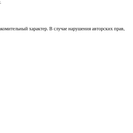
.
акомительный характер. В случае нарушения авторских прав,