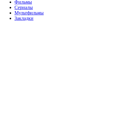
Фильмы
Сериалы
Мультфильмы
Закладки