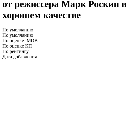
от режиссера Марк Роскин в
хорошем качестве
По умолчанию
По умолчанию
По оценке IMDB
По оценке КП
По рейтингу
Дата добавления