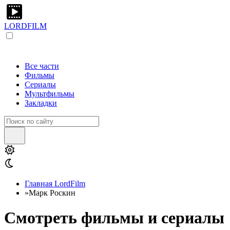
LORDFILM
Все части
Фильмы
Сериалы
Мультфильмы
Закладки
Главная LordFilm
»
Марк Роскин
Смотреть фильмы и сериалы