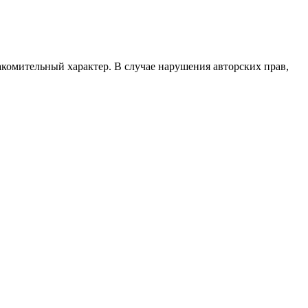
акомительный характер. В случае нарушения авторских прав,