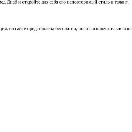
ед Диаб и откройте для себя его неповторимый стиль и талант.
ция, на сайте представлена бесплатно, носит исключительно озн