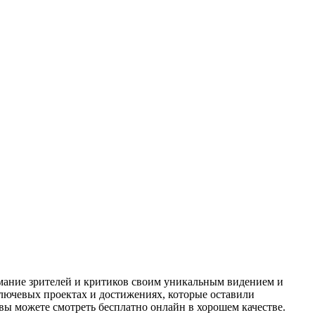
мание зрителей и критиков своим уникальным видением и
лючевых проектах и достижениях, которые оставили
вы можете смотреть бесплатно онлайн в хорошем качестве.