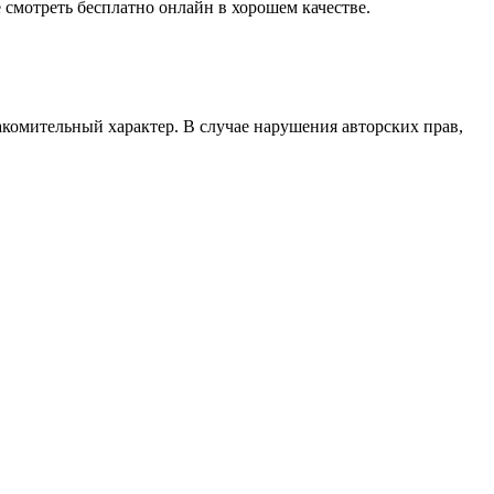
смотреть бесплатно онлайн в хорошем качестве.
акомительный характер. В случае нарушения авторских прав,