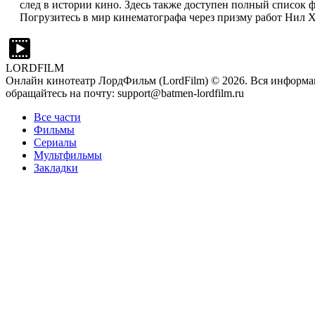
след в истории кино. Здесь также доступен полный список 
Погрузитесь в мир кинематографа через призму работ Нил Х
LORDFILM
Онлайн кинотеатр ЛордФильм (LordFilm) ©
2026
. Вся информа
обращайтесь на почту: support@batmen-lordfilm.ru
Все части
Фильмы
Сериалы
Мультфильмы
Закладки