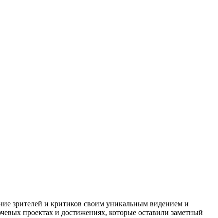
ние зрителей и критиков своим уникальным видением и
ючевых проектах и достижениях, которые оставили заметный