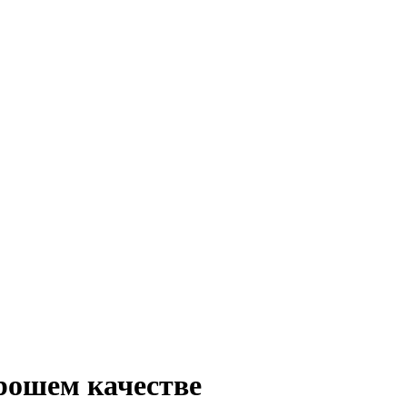
рошем качестве