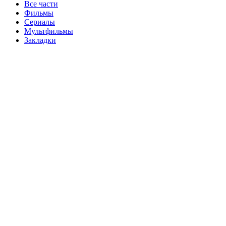
Все части
Фильмы
Сериалы
Мультфильмы
Закладки