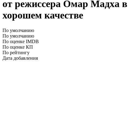
от режиссера Омар Мадха в
хорошем качестве
По умолчанию
По умолчанию
По оценке IMDB
По оценке КП
По рейтингу
Дата добавления