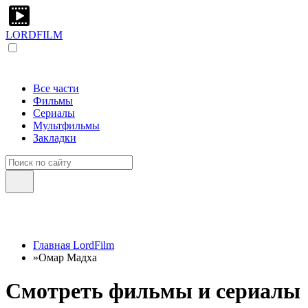
LORDFILM
Все части
Фильмы
Сериалы
Мультфильмы
Закладки
Главная LordFilm
»
Омар Мадха
Смотреть фильмы и сериалы