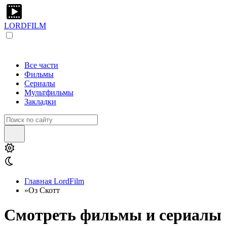
LORDFILM
Все части
Фильмы
Сериалы
Мультфильмы
Закладки
Главная LordFilm
»
Оз Скотт
Смотреть фильмы и сериалы