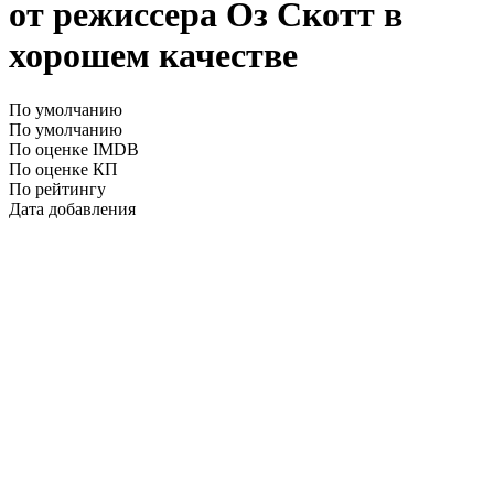
от режиссера Оз Скотт в
хорошем качестве
По умолчанию
По умолчанию
По оценке IMDB
По оценке КП
По рейтингу
Дата добавления